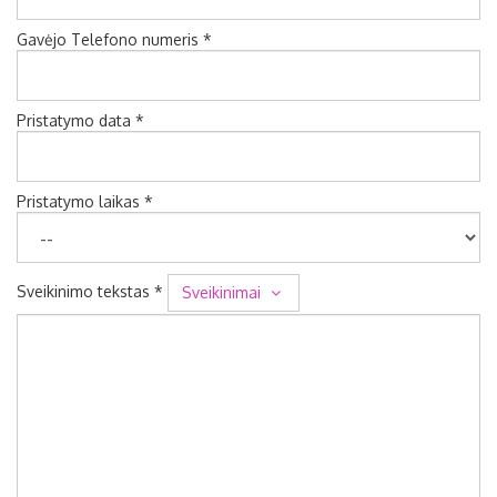
Gavėjo Telefono numeris *
Pristatymo data *
Pristatymo laikas *
Sveikinimo tekstas *
Sveikinimai